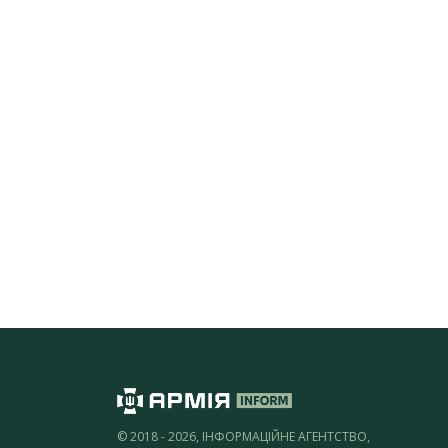
© 2018 - 2026, ІНФОРМАЦІЙНЕ АГЕНТСТВО,