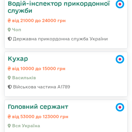
Водій-інспектор прикордонної
служби
від 21000 до 24000 грн
Чоп
Державна прикордонна служба України
Кухар
від 10000 до 15000 грн
Васильків
Військова частина А1789
Головний сержант
від 53000 до 123000 грн
Вся Україна