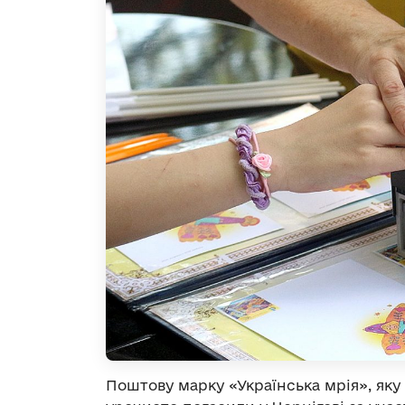
Поштову марку «Українська мрія», яку 