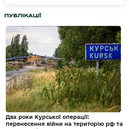
ПУБЛІКАЦІЇ
Два роки Курської операції:
перенесення війни на територію рф та