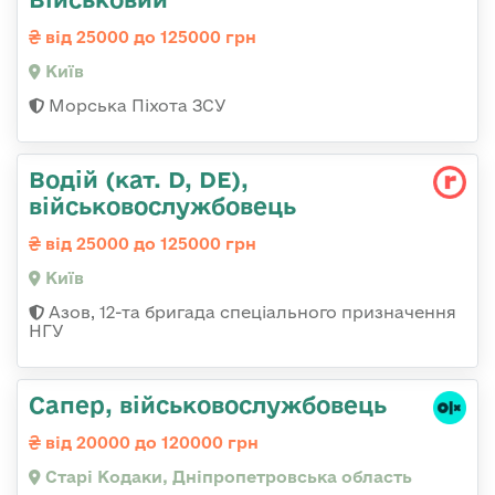
від 25000 до 125000 грн
Київ
Морська Піхота ЗСУ
Водій (кат. D, DE),
військовослужбовець
від 25000 до 125000 грн
Київ
Азов, 12-та бригада спеціального призначення
НГУ
Сапер, військовослужбовець
від 20000 до 120000 грн
Старі Кодаки, Дніпропетровська область