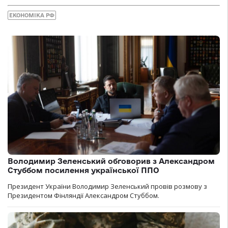
ЕКОНОМІКА РФ
Володимир Зеленський обговорив з Александром
Стуббом посилення української ППО
Президент України Володимир Зеленський провів розмову з
Президентом Фінляндії Александром Стуббом.