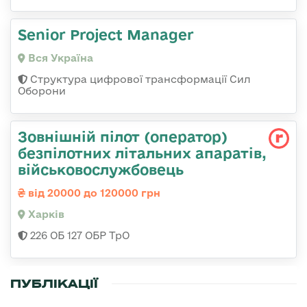
Senior Project Manager
Вся Україна
Структура цифрової трансформації Сил
Оборони
Зовнішній пілот (оператор)
безпілотних літальних апаратів,
військовослужбовець
від 20000 до 120000 грн
Харків
226 ОБ 127 ОБР ТрО
ПУБЛІКАЦІЇ