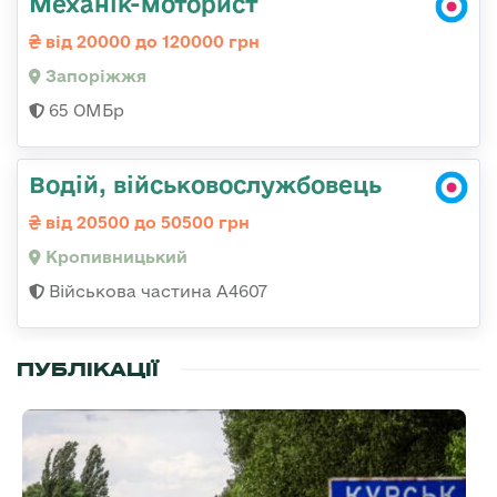
Механік-моторист
від 20000 до 120000 грн
Запоріжжя
65 ОМБр
Водій, військовослужбовець
від 20500 до 50500 грн
Кропивницький
Військова частина А4607
ПУБЛІКАЦІЇ