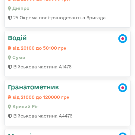
Дніпро
25 Окрема повітрянодесантна бригада
Водій
від 20100 до 50100 грн
Суми
Військова частина А1476
Гранатометник
від 21000 до 120000 грн
Кривий Ріг
Військова частина А4476