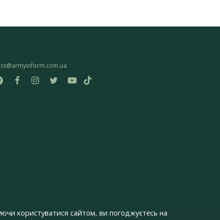
ess@armyinform.com.ua
ючи користуватися сайтом, ви погоджуєтесь на