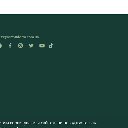
ess@armyinform.com.ua
ючи користуватися сайтом, ви погоджуєтесь на