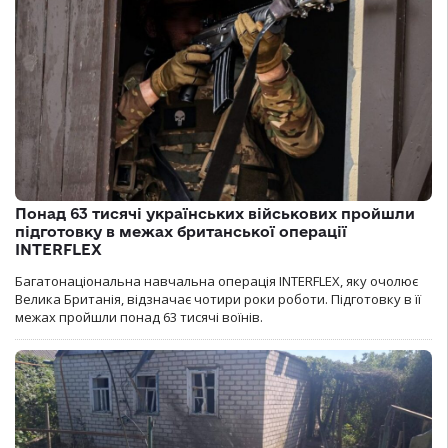
Понад 63 тисячі українських військових пройшли
підготовку в межах британської операції
INTERFLEX
Багатонаціональна навчальна операція INTERFLEX, яку очолює
Велика Британія, відзначає чотири роки роботи. Підготовку в її
межах пройшли понад 63 тисячі воїнів.