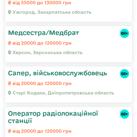
від 55000 до 130000 грн
Ужгород, Закарпатська область
Медсестра/Медбрат
від 20000 до 120000 грн
Херсон, Херсонська область
Сапер, військовослужбовець
від 20000 до 120000 грн
Старі Кодаки, Дніпропетровська область
Оператор радіолокаційної
станції
від 20000 до 120000 грн