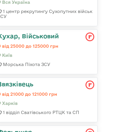
Вся Україна
1 центр рекрутингу Сухопутних військ
ЗСУ
Кухар, Військовий
від 25000 до 125000 грн
Київ
Морська Піхота ЗСУ
Звязківець
від 21000 до 121000 грн
Харків
1 відділ Сватівського РТЦК та СП