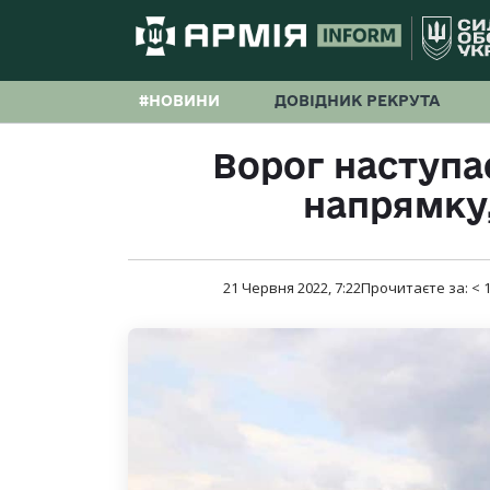
#НОВИНИ
ДОВІДНИК РЕКРУТА
Ворог наступа
напрямку,
21 Червня 2022, 7:22
Прочитаєте за:
< 