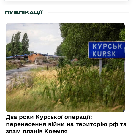
ПУБЛІКАЦІЇ
Два роки Курської операції:
перенесення війни на територію рф та
злам планів Кремля