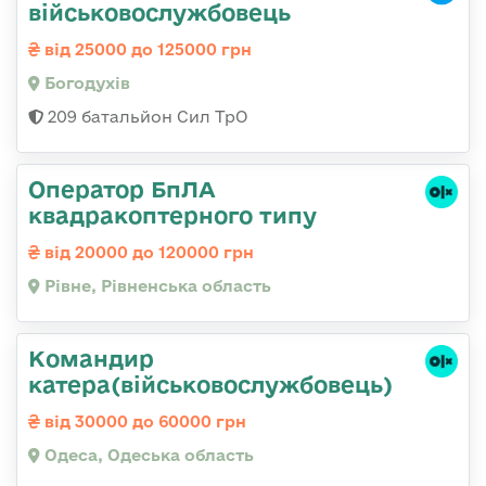
військовослужбовець
від 25000 до 125000 грн
Богодухів
209 батальйон Сил ТрО
Оператор БпЛА
квадракоптерного типу
від 20000 до 120000 грн
Рівне, Рівненська область
Командир
катера(військовослужбовець)
від 30000 до 60000 грн
Одеса, Одеська область