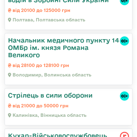
від 20100 до 125000 грн
Полтава, Полтавська область
Начальник медичного пункту 14
ОМБр ім. князя Романа
Великого
від 28100 до 128100 грн
Володимир, Волинська область
Стрілець в сили оборони
від 21000 до 50000 грн
Калинівка, Вінницька область
Кухар-Військовослужбовець