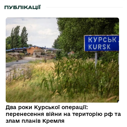
ПУБЛІКАЦІЇ
Два роки Курської операції:
перенесення війни на територію рф та
злам планів Кремля