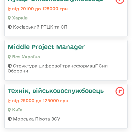
від 20100 до 125000 грн
Харків
Косівський РТЦК та СП
Middle Project Manager
Вся Україна
Структура цифрової трансформації Сил
Оборони
Технік, військовослужбовець
від 25000 до 125000 грн
Київ
Морська Піхота ЗСУ