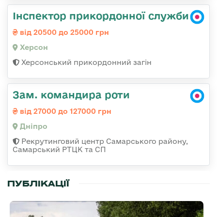
Інспектор прикордонної служби
від 20500 до 25000 грн
Херсон
Херсонський прикордонний загін
Зам. командира роти
від 27000 до 127000 грн
Дніпро
Рекрутинговий центр Самарського району,
Самарський РТЦК та СП
ПУБЛІКАЦІЇ