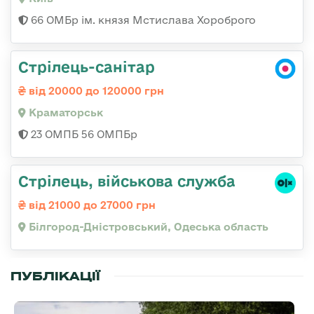
66 ОМБр ім. князя Мстислава Хороброго
Стрілець-санітар
від 20000 до 120000 грн
Краматорськ
23 ОМПБ 56 ОМПБр
Стрілець, військова служба
від 21000 до 27000 грн
Білгород-Дністровський, Одеська область
ПУБЛІКАЦІЇ