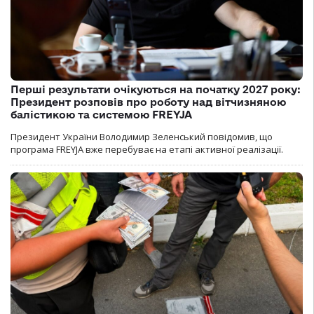
Перші результати очікуються на початку 2027 року:
Президент розповів про роботу над вітчизняною
балістикою та системою FREYJA
Президент України Володимир Зеленський повідомив, що
програма FREYJA вже перебуває на етапі активної реалізації.