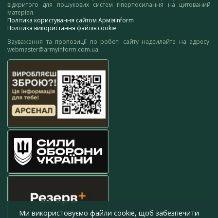
відкритого для пошукових систем гіперпосилання на цитований
матеріал.
Політика користування сайтом АрміяInform
Політика використання файлів cookie
Зауваження та пропозиції по роботі сайту надсилайте на адресу:
webmaster@armyinform.com.ua
Ми використовуємо файли cookie, щоб забезпечити