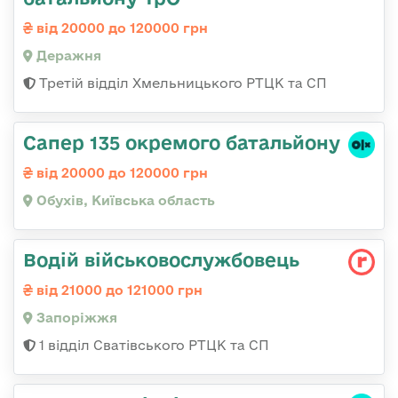
від 20000 до 120000 грн
Деражня
Третій відділ Хмельницького РТЦК та СП
Сапер 135 окремого батальйону
від 20000 до 120000 грн
Обухів, Київська область
Водій військовослужбовець
від 21000 до 121000 грн
Запоріжжя
1 відділ Сватівського РТЦК та СП