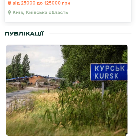
від 25000 до 125000 грн
Київ, Київська область
ПУБЛІКАЦІЇ