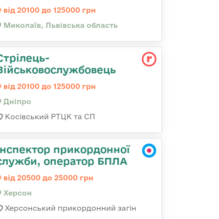
від 20100 до 125000 грн
Миколаїв, Львівська область
Стрілець-
Військовослужбовець
від 20100 до 125000 грн
Дніпро
Косівський РТЦК та СП
Інспектор прикордонної
служби, оператор БПЛА
від 20500 до 25000 грн
Херсон
Херсонський прикордонний загін