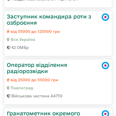
Заступник командира роти з
озброєння
від 55000 до 125000 грн
Вся Україна
42 ОМБр
Оператор відділення
радіорозвідки
від 25000 до 55000 грн
Павлоград
Військова частина А4759
Гранатометник окремого