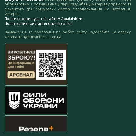
обов’язковим є розміщення у першому абзаці матеріалу прямого та
відкритого для пошукових систем гіперпосилання на цитований
матеріал.
Політика користування сайтом АрміяInform
Політика використання файлів cookie
Зауваження та пропозиції по роботі сайту надсилайте на адресу:
webmaster@armyinform.com.ua