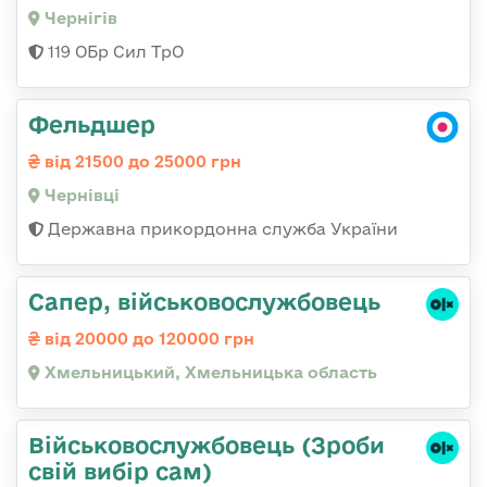
Чернігів
119 ОБр Сил ТрО
Фельдшер
від 21500 до 25000 грн
Чернівці
Державна прикордонна служба України
Сапер, військовослужбовець
від 20000 до 120000 грн
Хмельницький, Хмельницька область
Військовослужбовець (Зроби
свій вибір сам)