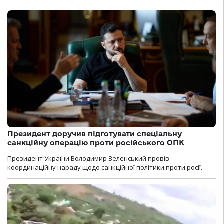
Президент доручив підготувати спеціальну
санкційну операцію проти російського ОПК
Президент України Володимир Зеленський провів
координаційну нараду щодо санкційної політики проти росії.