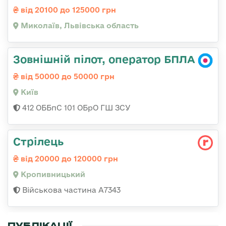
від 20100 до 125000 грн
Миколаїв, Львівська область
Зовнішній пілот, оператор БПЛА
від 50000 до 50000 грн
Київ
412 ОББпС 101 ОБрО ГШ ЗСУ
Стрілець
від 20000 до 120000 грн
Кропивницький
Військова частина А7343
ПУБЛІКАЦІЇ