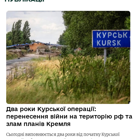
Два роки Курської операції:
перенесення війни на територію рф та
злам планів Кремля
Сьогодні виповнюється два роки від початку Курської