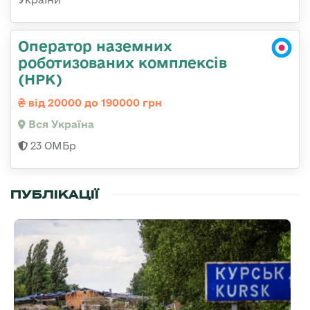
Оператор наземних
роботизованих комплексів
(НРК)
від 20000 до 190000 грн
Вся Україна
23 ОМБр
ПУБЛІКАЦІЇ