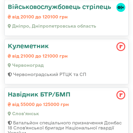
Військовослужбовець стрілець
від 20100 до 120100 грн
Дніпро, Дніпропетровська область
Кулеметник
від 21000 до 121000 грн
Червоноград
Червоноградський РТЦК та СП
Навідник БТР/БМП
від 55000 до 125000 грн
Слов'янськ
Батальйон спеціального призначення Донбас
18 Слов'янської бригади Національної гвардії
України