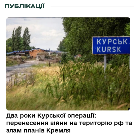
ПУБЛІКАЦІЇ
Два роки Курської операції:
перенесення війни на територію рф та
злам планів Кремля