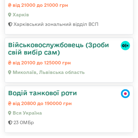
від 21000 до 21000 грн
Харків
Харківський зональний відділ ВСП
Військовослужбовець (Зроби
свій вибір сам)
від 20100 до 125000 грн
Миколаїв, Львівська область
Водій танкової роти
від 20800 до 190000 грн
Вся Україна
23 ОМБр