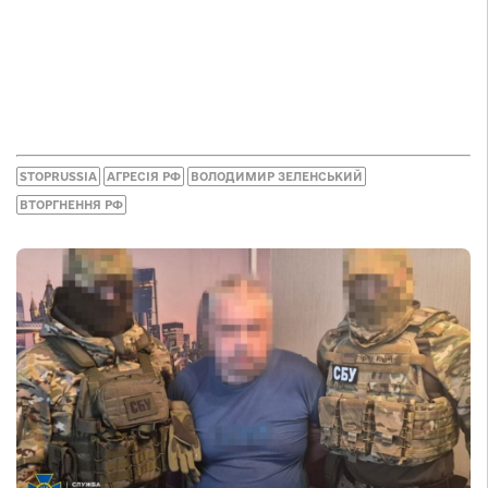
STOPRUSSIA
АГРЕСІЯ РФ
ВОЛОДИМИР ЗЕЛЕНСЬКИЙ
ВТОРГНЕННЯ РФ