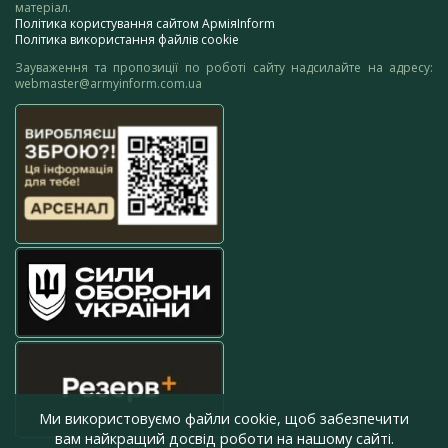
матеріал.
Політика користування сайтом АрміяInform
Політика використання файлів cookie
Зауваження та пропозиції по роботі сайту надсилайте на адресу:
webmaster@armyinform.com.ua
Ми використовуємо файли cookie, щоб забезпечити
вам найкращий досвід роботи на нашому сайті.