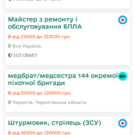
Майстер з ремонту і
обслуговування БПЛА
від 23000 до 123000 грн
Вся Україна
503 ОБМП
медбрат/медсестра 144 окремої
піхотної бригади
від 20000 до 120000 грн
Чернігів, Чернігівська область
Штурмовик, стрілець (ЗСУ)
від 40000 до 120000 грн