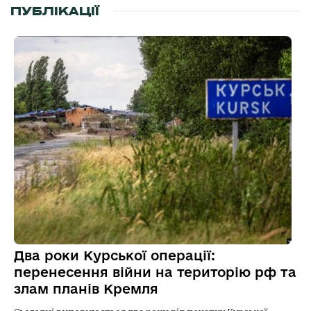
ПУБЛІКАЦІЇ
Два роки Курської операції:
перенесення війни на територію рф та
злам планів Кремля