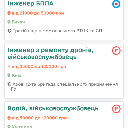
Інженер БПЛА
від 21000 до 50000 грн
Бучач
Третій відділ Чортківського РТЦК та СП
Інженер з ремонту дронів,
військовослужбовець
від 25000 до 125000 грн
Київ
Азов, 12-та бригада спеціального призначення
НГУ
Водій, військовослужбовець
від 50000 до 120000 грн
Ужгород