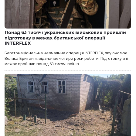
Понад 63 тисячі українських військових пройшли
підготовку в межах британської операції
INTERFLEX
Багатонаціональна навчальна операція INTERFLEX, яку очолює
Велика Британія, відзначає чотири роки роботи. Підготовку в її
межах пройшли понад 63 тисячі воїнів.