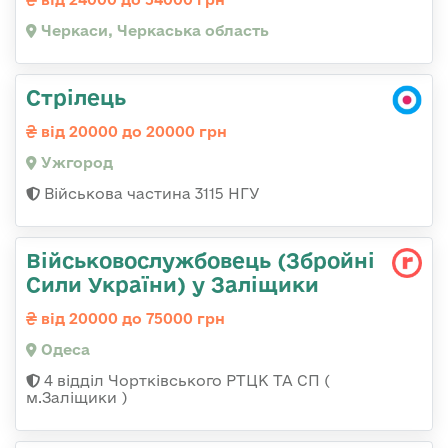
Черкаси, Черкаська область
Стрілець
від 20000 до 20000 грн
Ужгород
Військова частина 3115 НГУ
Військовослужбовець (Збройні
Сили України) у Заліщики
від 20000 до 75000 грн
Одеса
4 відділ Чортківського РТЦК ТА СП (
м.Заліщики )