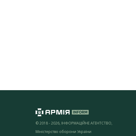
© 2018 - 2026, ІНФОРМАЦІЙНЕ АГЕНТСТВО,
Міністерство оборони України