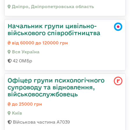
Дніпро, Дніпропетровська область
Начальник групи цивільно-
військового співробітництва
від 60000 до 120000 грн
Вся Україна
42 ОМБр
Офіцер групи психологічного
супроводу та відновлення,
військовослужбовець
до 25000 грн
Київ
Військова частина А7039