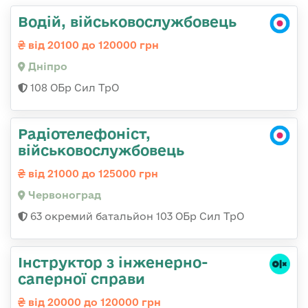
Водій, військовослужбовець
від 20100 до 120000 грн
Дніпро
108 ОБр Сил ТрО
Радіотелефоніст,
військовослужбовець
від 21000 до 125000 грн
Червоноград
63 окремий батальйон 103 ОБр Сил ТрО
Інструктор з інженерно-
саперної справи
від 20000 до 120000 грн