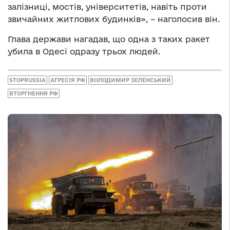
залізниці, мостів, університетів, навіть проти
звичайних житлових будинків», – наголосив він.
Глава держави нагадав, що одна з таких ракет
убила в Одесі одразу трьох людей.
STOPRUSSIA
АГРЕСІЯ РФ
ВОЛОДИМИР ЗЕЛЕНСЬКИЙ
ВТОРГНЕННЯ РФ