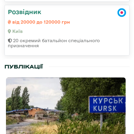
Розвідник
від 20000 до 120000 грн
Київ
20 окремий батальйон спеціального
призначення
ПУБЛІКАЦІЇ