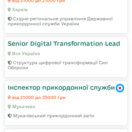
від 21000 до 21000 грн
Харків
Східне регіональне управління Державної
прикордонної служби України
Senior Digital Transformation Lead
Вся Україна
Структура цифрової трансформації Сил
Оборони
Інспектор прикордонної служби
від 21000 до 25000 грн
Мукачево
Мукачівський прикордонний загін