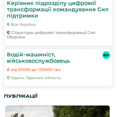
Керівник підрозділу цифрової
трансформації командування Сил
підтримки
Вся Україна
Структура цифрової трансформації Сил
Оборони
Водій-машиніст,
військовослужбовець
від 25000 до 125000 грн
Одеса, Одеська область
ПУБЛІКАЦІЇ