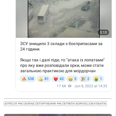
АГРЕСІЯ РФ
ВІЙНА
ВТОРГНЕННЯ РФ
ВТРАТИ ВОРОГА
ОКУПАНТИ