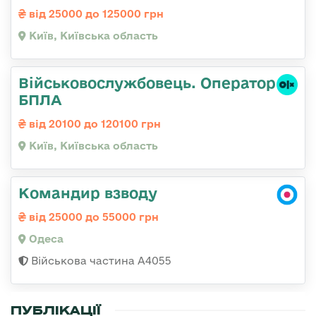
від 25000 до 125000 грн
Київ, Київська область
Військовослужбовець. Оператор
БПЛА
від 20100 до 120100 грн
Київ, Київська область
Командир взводу
від 25000 до 55000 грн
Одеса
Військова частина А4055
ПУБЛІКАЦІЇ