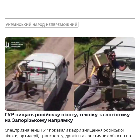
УКРАЇНСЬКИЙ НАРОД НЕПЕРЕМОЖНИЙ
ГУР нищать російську піхоту, техніку та логістику
на Запорізькому напрямку
Спецпризначенці ГУР показали кадри знищення російської
піхоти, артилерії, транспорту, дронів та логістичних об’єктів на