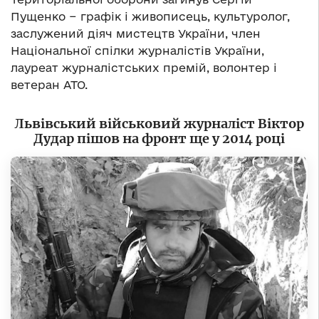
Пущенко − графік і живописець, культуролог,
заслужений діяч мистецтв України, член
Національної спілки журналістів України,
лауреат журналістських премій, волонтер і
ветеран АТО.
Львівський військовий журналіст Віктор
Дудар пішов на фронт ще у 2014 році