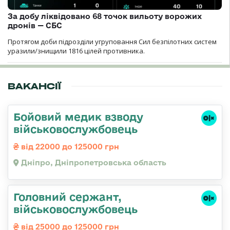
За добу ліквідовано 68 точок вильоту ворожих
дронів — СБС
Протягом доби підрозділи угруповання Сил безпілотних систем
уразили/знищили 1816 цілей противника.
ВАКАНСІЇ
Бойовий медик взводу
військовослужбовець
від 22000 до 125000 грн
Дніпро, Дніпропетровська область
Головний сержант,
військовослужбовець
від 25000 до 125000 грн