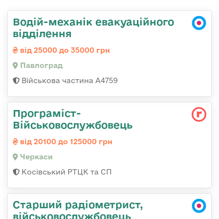
Водій-механік евакуаційного
відділення
від 25000 до 35000 грн
Павлоград
Військова частина А4759
Програміст-
Військовослужбовець
від 20100 до 125000 грн
Черкаси
Косівський РТЦК та СП
Старший радіометрист,
військовослужбовець