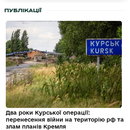
ПУБЛІКАЦІЇ
Два роки Курської операції:
перенесення війни на територію рф та
злам планів Кремля