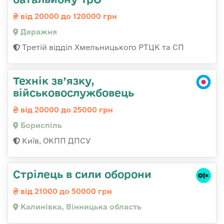
від 20000 до 120000 грн
Деражня
Третій відділ Хмельницького РТЦК та СП
Технік зв’язку,
військовослужбовець
від 20000 до 25000 грн
Бориспіль
Київ, ОКПП ДПСУ
Стрілець в сили оборони
від 21000 до 50000 грн
Калинівка, Вінницька область