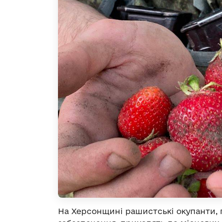
На Херсонщині рашистські окупанти, 