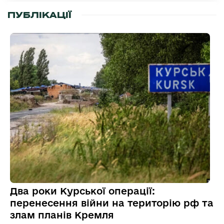
ПУБЛІКАЦІЇ
Два роки Курської операції:
перенесення війни на територію рф та
злам планів Кремля