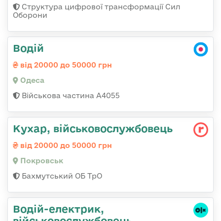
Структура цифрової трансформації Сил
Оборони
Водій
від 20000 до 50000 грн
Одеса
Військова частина А4055
Кухар, військовослужбовець
від 20000 до 50000 грн
Покровськ
Бахмутський ОБ ТрО
Водій-електрик,
військовослужбовець