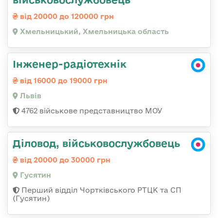
від 20000 до 120000 грн
Хмельницький, Хмельницька область
Інженер-радіотехнік
від 16000 до 19000 грн
Львів
4762 військове представництво МОУ
Діловод, військовослужбовець
від 20000 до 30000 грн
Гусятин
Перший відділ Чортківського РТЦК та СП
(Гусятин)