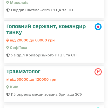
Миколаїв
1 відділ Сватівського РТЦК та СП
Головний сержант, командир
танку
від 20000 до 60000 грн
Софіївка
3 відділ Криворізького РТЦК та СП
Травматолог
від 50000 до 120000 грн
Київ
115 окрема механізована бригада ЗСУ