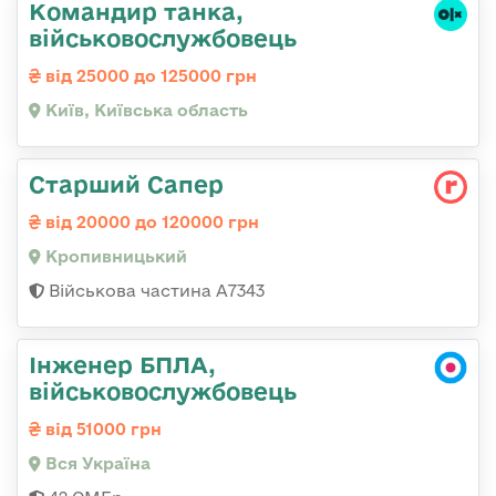
Командир танка,
військовослужбовець
від 25000 до 125000 грн
Київ, Київська область
Старший Сапер
від 20000 до 120000 грн
Кропивницький
Військова частина А7343
Інженер БПЛА,
військовослужбовець
від 51000 грн
Вся Україна