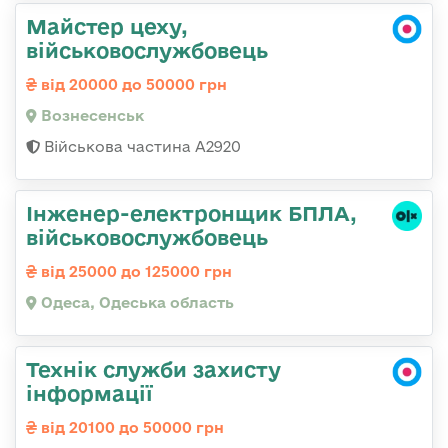
Майстер цеху,
військовослужбовець
від 20000 до 50000 грн
Вознесенськ
Військова частина А2920
Інженер-електронщик БПЛА,
військовослужбовець
від 25000 до 125000 грн
Одеса, Одеська область
Технік служби захисту
інформації
від 20100 до 50000 грн