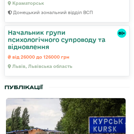
Краматорськ
Донецький зональний відділ ВСП
Начальник групи
психологічного супроводу та
відновлення
від 26000 до 126000 грн
Львів, Львівська область
ПУБЛІКАЦІЇ