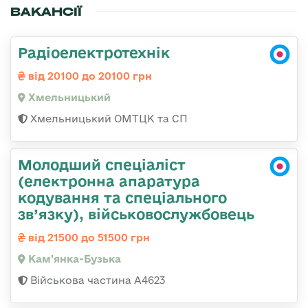
ВАКАНСІЇ
Радіоелектротехнік
від 20100 до 20100 грн
Хмельницький
Хмельницький ОМТЦК та СП
Молодший спеціаліст
(електронна апаратура
кодування та спеціального
зв’язку), військовослужбовець
від 21500 до 51500 грн
Кам'янка-Бузька
Військова частина А4623