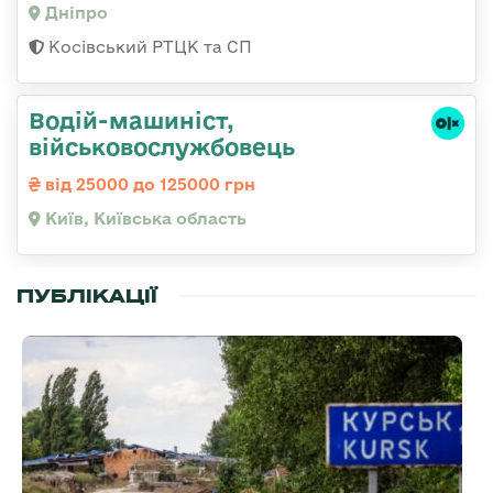
Дніпро
Косівський РТЦК та СП
Водій-машиніст,
військовослужбовець
від 25000 до 125000 грн
Київ, Київська область
ПУБЛІКАЦІЇ