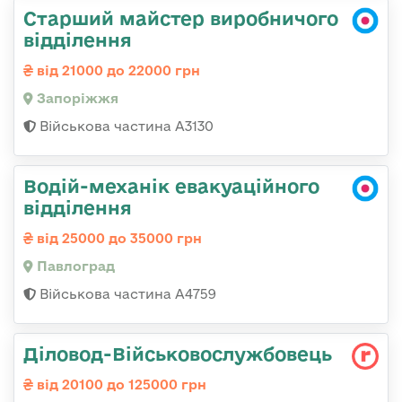
Старший майстер виробничого
відділення
від 21000 до 22000 грн
Запоріжжя
Військова частина А3130
Водій-механік евакуаційного
відділення
від 25000 до 35000 грн
Павлоград
Військова частина А4759
Діловод-Військовослужбовець
від 20100 до 125000 грн