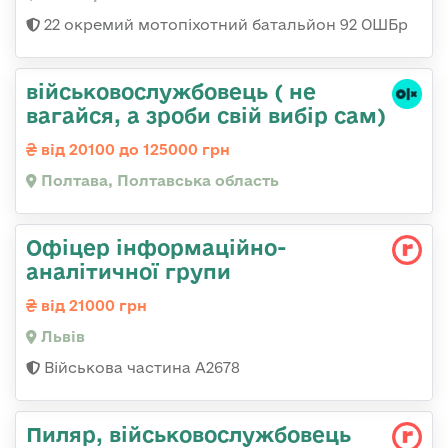
22 окремий мотопіхотний батальйон 92 ОШБр
військовослужбовець ( не
вагайся, а зроби свій вибір сам)
від 20100 до 125000 грн
Полтава, Полтавська область
Офіцер інформаційно-
аналітичної групи
від 21000 грн
Львів
Військова частина А2678
Пиляр, військовослужбовець