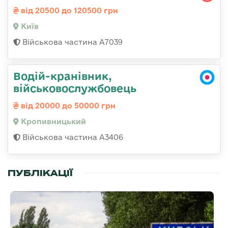
від 20500 до 120500 грн
Київ
Військова частина А7039
Водій-кранівник,
військовослужбовець
від 20000 до 50000 грн
Кропивницький
Військова частина А3406
ПУБЛІКАЦІЇ