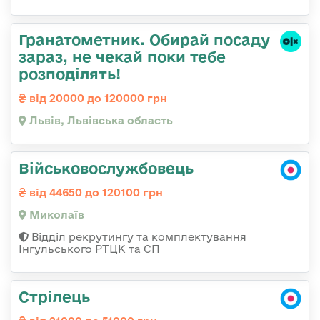
Гранатометник. Обирай посаду
зараз, не чекай поки тебе
розподілять!
від 20000 до 120000 грн
Львів, Львівська область
Військовослужбовець
від 44650 до 120100 грн
Миколаїв
Відділ рекрутингу та комплектування
Інгульського РТЦК та СП
Стрілець