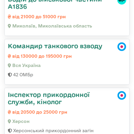
А1836
від 21000 до 51000 грн
Миколаїв, Миколаївська область
Командир танкового взводу
від 130000 до 195000 грн
Вся Україна
42 ОМБр
Інспектор прикордонної
служби, кінолог
від 20500 до 25000 грн
Херсон
Херсонський прикордонний загін