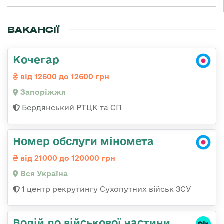
ВАКАНСІЇ
Кочегар
від 12600 до 12600 грн
Запоріжжя
Бердянський РТЦК та СП
Номер обслуги міномета
від 21000 до 120000 грн
Вся Україна
1 центр рекрутингу Сухопутних військ ЗСУ
Водій до військової частини