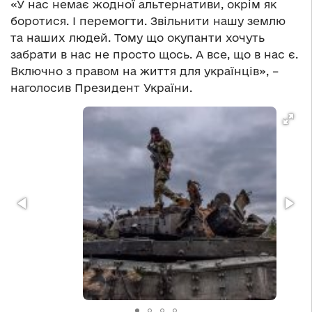
«У нас немає жодної альтернативи, окрім як
боротися. І перемогти. Звільнити нашу землю
та наших людей. Тому що окупанти хочуть
забрати в нас не просто щось. А все, що в нас є.
Включно з правом на життя для українців», –
наголосив Президент України.