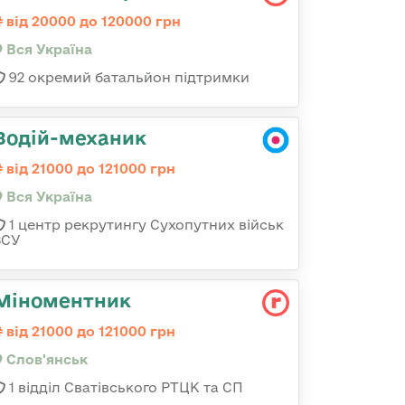
від 20000 до 120000 грн
Вся Україна
92 окремий батальйон підтримки
Водій-механик
від 21000 до 121000 грн
Вся Україна
1 центр рекрутингу Сухопутних військ
ЗСУ
Міноментник
від 21000 до 121000 грн
Слов'янськ
1 відділ Сватівського РТЦК та СП