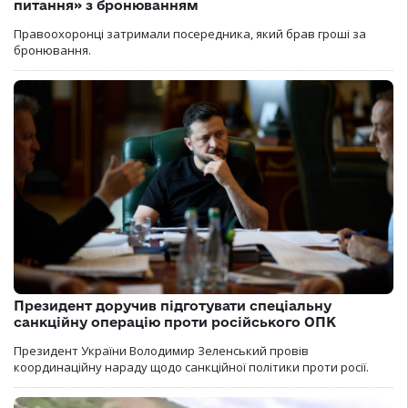
питання» з бронюванням
Правоохоронці затримали посередника, який брав гроші за
бронювання.
Президент доручив підготувати спеціальну
санкційну операцію проти російського ОПК
Президент України Володимир Зеленський провів
координаційну нараду щодо санкційної політики проти росії.