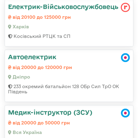
Електрик-Військовослужбовець
від 20100 до 125000 грн
Харків
Косівський РТЦК та СП
Автоелектрик
від 20000 до 120000 грн
Дніпро
233 окремий батальйон 128 ОБр Сил ТрО ОК
Південь
Медик-інструктор (ЗСУ)
від 20000 до 50000 грн
Вся Україна