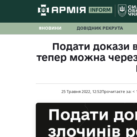
#НОВИНИ
ДОВІДНИК РЕКРУТА
Подати докази 
тепер можна через
25 Травня 2022, 12:52
Прочитаєте за:
< 