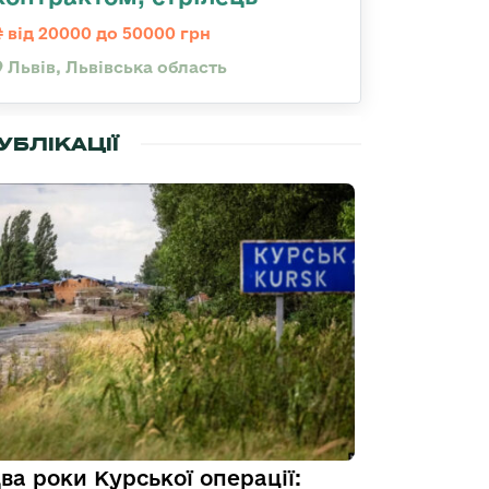
від 20000 до 50000 грн
Львів, Львівська область
УБЛІКАЦІЇ
ва роки Курської операції: