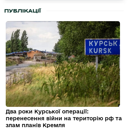
ПУБЛІКАЦІЇ
Два роки Курської операції:
перенесення війни на територію рф та
злам планів Кремля