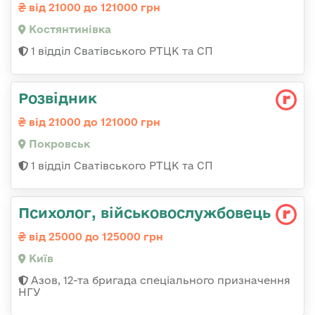
від 21000 до 121000 грн
Костянтинівка
1 відділ Сватівського РТЦК та СП
Розвідник
від 21000 до 121000 грн
Покровськ
1 відділ Сватівського РТЦК та СП
Психолог, військовослужбовець
від 25000 до 125000 грн
Київ
Азов, 12-та бригада спеціального призначення
НГУ