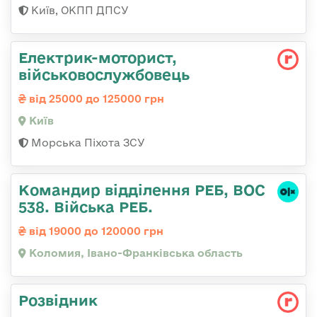
Київ, ОКПП ДПСУ
Електрик-моторист,
військовослужбовець
від 25000 до 125000 грн
Київ
Морська Піхота ЗСУ
Командир відділення РЕБ, ВОС
538. Війська РЕБ.
від 19000 до 120000 грн
Коломия, Івано-Франківська область
Розвідник