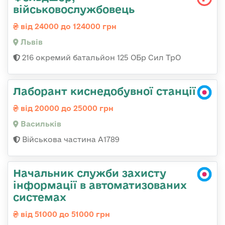
військовослужбовець
від 24000 до 124000 грн
Львів
216 окремий батальйон 125 ОБр Сил ТрО
Лаборант киснедобувної станції
від 20000 до 25000 грн
Васильків
Військова частина А1789
Начальник служби захисту
інформації в автоматизованих
системах
від 51000 до 51000 грн