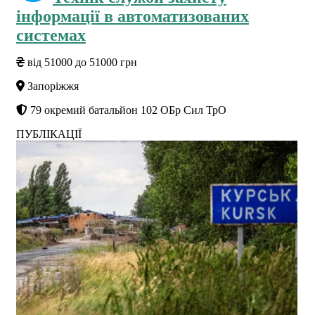
інформації в автоматизованих
системах
від 51000 до 51000 грн
Запоріжжя
79 окремий батальйон 102 ОБр Сил ТрО
ПУБЛІКАЦІЇ