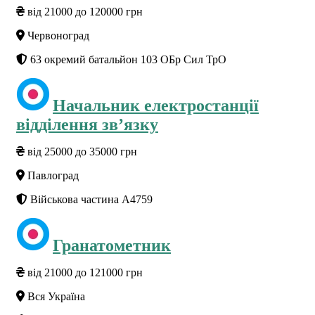
від 21000 до 120000 грн
Червоноград
63 окремий батальйон 103 ОБр Сил ТрО
Начальник електростанції
відділення зв’язку
від 25000 до 35000 грн
Павлоград
Військова частина А4759
Гранатометник
від 21000 до 121000 грн
Вся Україна