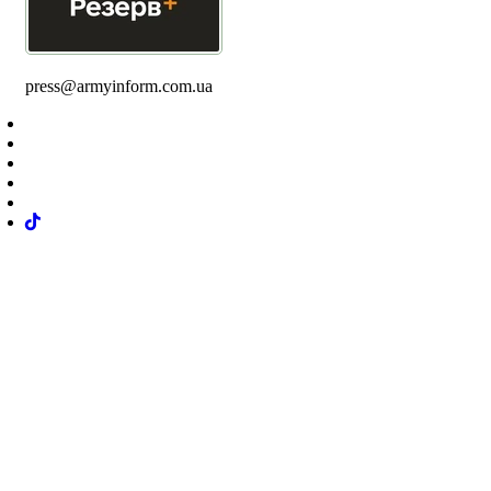
press@armyinform.com.ua