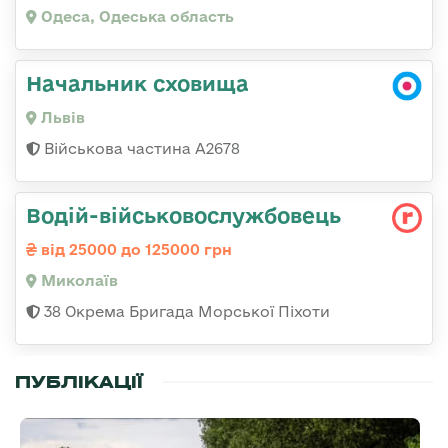
Одеса, Одеська область
Начальник сховища
Львів
Військова частина А2678
Водій-військовослужбовець
від 25000 до 125000 грн
Миколаїв
38 Окрема Бригада Морської Піхоти
ПУБЛІКАЦІЇ