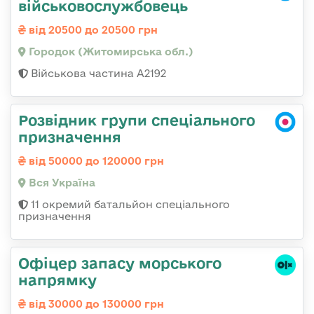
військовослужбовець
від 20500 до 20500 грн
Городок (Житомирська обл.)
Військова частина А2192
Розвідник групи спеціального
призначення
від 50000 до 120000 грн
Вся Україна
11 окремий батальйон спеціального
призначення
Офіцер запасу морського
напрямку
від 30000 до 130000 грн