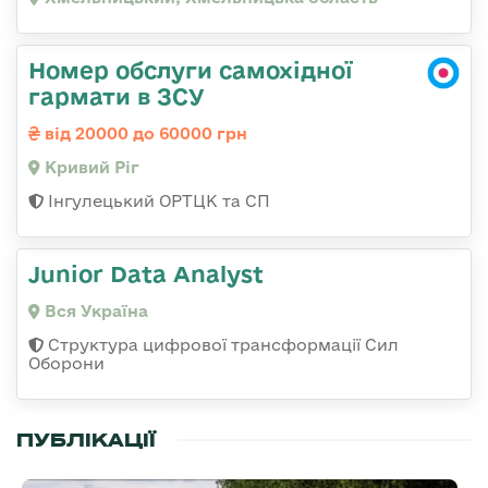
Номер обслуги самохідної
гармати в ЗСУ
від 20000 до 60000 грн
Кривий Ріг
Інгулецький ОРТЦК та СП
Junior Data Analyst
Вся Україна
Структура цифрової трансформації Сил
Оборони
ПУБЛІКАЦІЇ