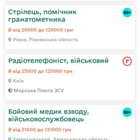
Стрілець, помічник
гранатометника
від 20000 до 120000 грн
Рівне, Рівненська область
Радіотелефоніст, військовий
від 25000 до 125000 грн
Київ
Морська Піхота ЗСУ
Бойовий медик взводу,
військовослужбовець
від 21000 до 121000 грн
Хмельницький, Хмельницька область