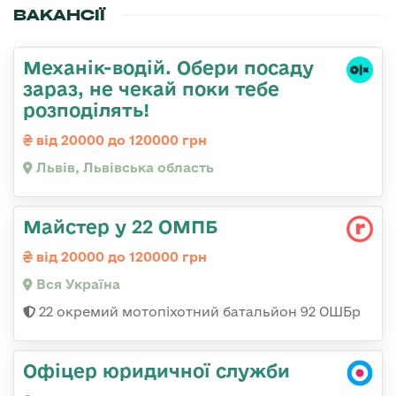
ВАКАНСІЇ
Механік-водій. Обери посаду
зараз, не чекай поки тебе
розподілять!
від 20000 до 120000 грн
Львів, Львівська область
Майстер у 22 ОМПБ
від 20000 до 120000 грн
Вся Україна
22 окремий мотопіхотний батальйон 92 ОШБр
Офіцер юридичної служби