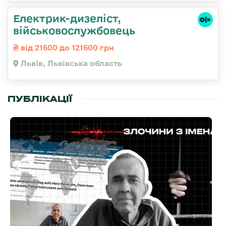
Електрик-дизеліст,
військовослужбовець
від 21600 до 121600 грн
Львів, Львівська область
ПУБЛІКАЦІЇ