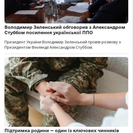
Володимир Зеленський обговорив з Александром
Стуббом посилення української ППО
Президент України Володимир Зеленський провів розмову з
Президентом Фінляндії Александром Стуббом.
Підтримка родини — один із ключових чинників